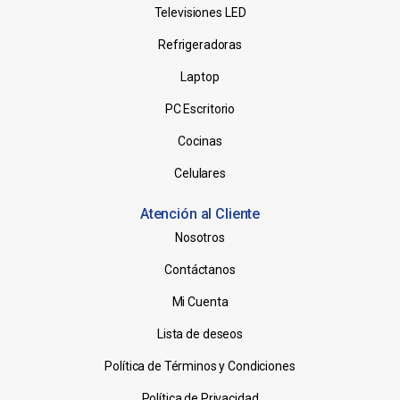
Televisiones LED
Refrigeradoras
Laptop
PC Escritorio
Cocinas
Celulares
Atención al Cliente
Nosotros
Contáctanos
Mi Cuenta
Lista de deseos
Política de Términos y Condiciones
Política de Privacidad