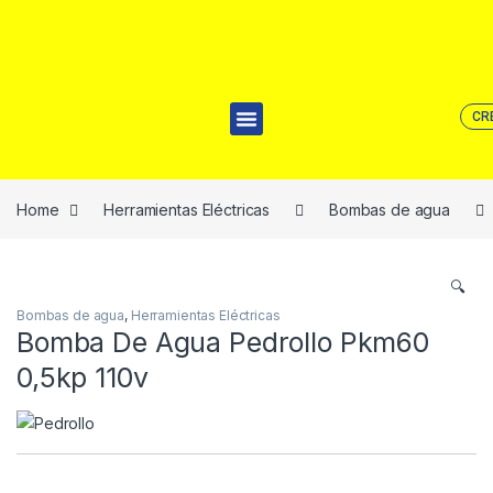
CR
Home
Herramientas Eléctricas
Bombas de agua
🔍
Bombas de agua
,
Herramientas Eléctricas
Bomba De Agua Pedrollo Pkm60
0,5kp 110v