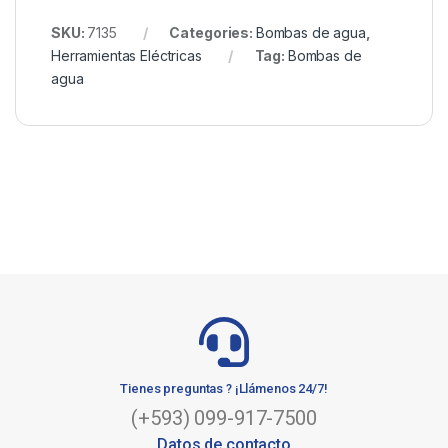
SKU:
7135
Categories:
Bombas de agua
,
Herramientas Eléctricas
Tag:
Bombas de
agua
Tienes preguntas ? ¡Llámenos 24/7!
(+593) 099-917-7500
Datos de contacto