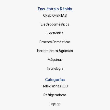
Encuéntralo Rápido
CREDIOFERTAS
Electrodomésticos
Electrónica
Enseres Domésticos
Herramientas Agrícolas
Máquinas
Tecnología
Categorías
Televisiones LED
Refrigeradoras
Laptop