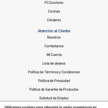
PC Escritorio
Cocinas
Celulares
Atención al Cliente
Nosotros
Contáctanos
Mi Cuenta
Lista de deseos
Política de Términos y Condiciones
Política de Privacidad
Política de Garantía de Productos
Solicitud de Empleo
Utilizamos cookies para ofrecerte la mejor experiencia en