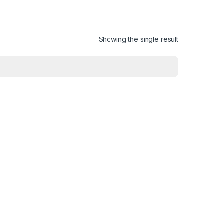
Showing the single result