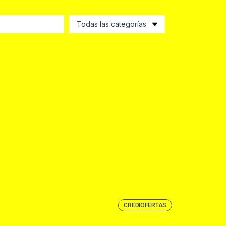
CREDIOFERTAS