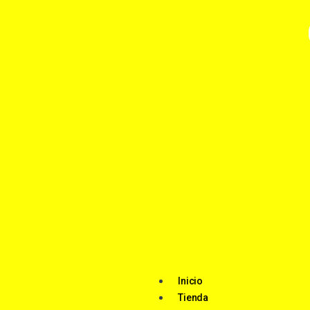
Inicio
Tienda