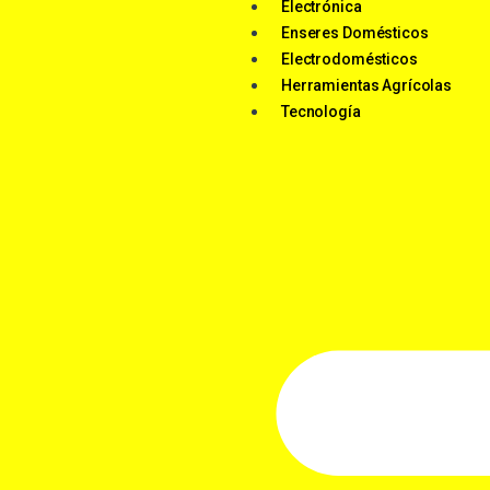
Electrónica
Enseres Domésticos
Electrodomésticos
Herramientas Agrícolas
Tecnología