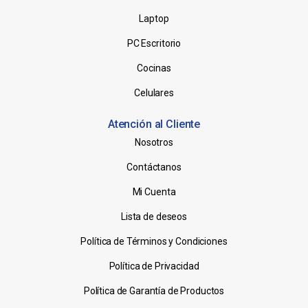
Laptop
PC Escritorio
Cocinas
Celulares
Atención al Cliente
Nosotros
Contáctanos
Mi Cuenta
Lista de deseos
Política de Términos y Condiciones
Política de Privacidad
Política de Garantía de Productos