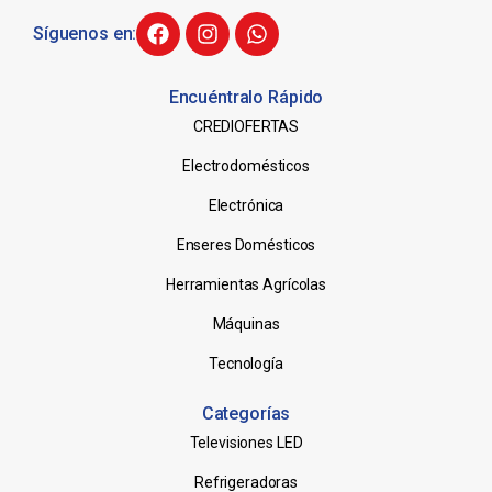
Síguenos en:
Encuéntralo Rápido
CREDIOFERTAS
Electrodomésticos
Electrónica
Enseres Domésticos
Herramientas Agrícolas
Máquinas
Tecnología
Categorías
Televisiones LED
Refrigeradoras