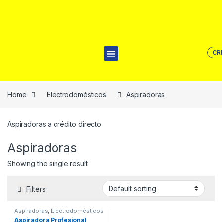
CR
Home
Electrodomésticos
Aspiradoras
Aspiradoras a crédito directo
Aspiradoras
Showing the single result
Filters
Aspiradoras
,
Electrodomésticos
Aspiradora Profesional