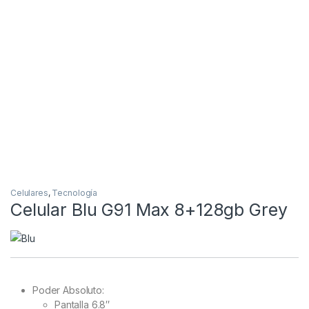
Celulares
,
Tecnología
Celular Blu G91 Max 8+128gb Grey
Poder Absoluto:
Pantalla 6.8″