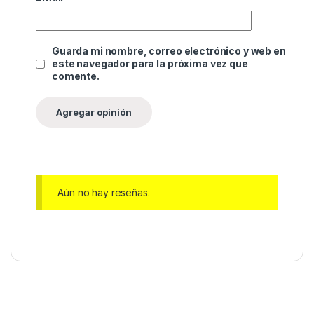
Guarda mi nombre, correo electrónico y web en
este navegador para la próxima vez que
comente.
Aún no hay reseñas.