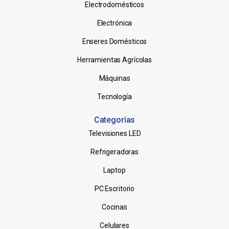
Electrodomésticos
Electrónica
Enseres Domésticos
Herramientas Agrícolas
Máquinas
Tecnología
Categorías
Televisiones LED
Refrigeradoras
Laptop
PC Escritorio
Cocinas
Celulares