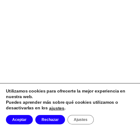
Utilizamos cookies para ofrecerte la mejor experiencia en
nuestra web.
Puedes aprender más sobre qué cookies utilizamos o
desactivarlas en los
.
ajustes
Aceptar
Rechazar
Ajustes