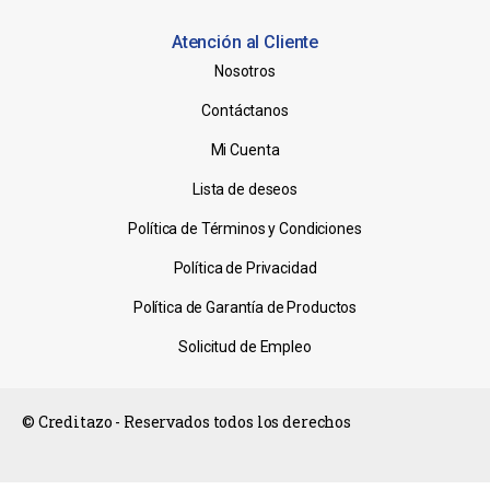
Atención al Cliente
Nosotros
Contáctanos
Mi Cuenta
Lista de deseos
Política de Términos y Condiciones
Política de Privacidad
Política de Garantía de Productos
Solicitud de Empleo
© Creditazo - Reservados todos los derechos