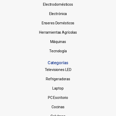
Electrodomésticos
Electrónica
Enseres Domésticos
Herramientas Agrícolas
Máquinas
Tecnología
Categorías
Televisiones LED
Refrigeradoras
Laptop
PC Escritorio
Cocinas