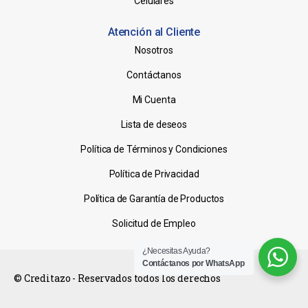
Celulares
Atención al Cliente
Nosotros
Contáctanos
Mi Cuenta
Lista de deseos
Política de Términos y Condiciones
Política de Privacidad
Política de Garantía de Productos
Solicitud de Empleo
¿Necesitas Ayuda?
Contáctanos por WhatsApp
© Creditazo - Reservados todos los derechos