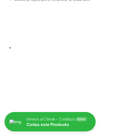
Servicio al Cliente – Creditazo
Online
Cotiza este Producto