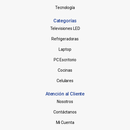
Tecnología
Categorías
Televisiones LED
Refrigeradoras
Laptop
PC Escritorio
Cocinas
Celulares
Atención al Cliente
Nosotros
Contáctanos
Mi Cuenta