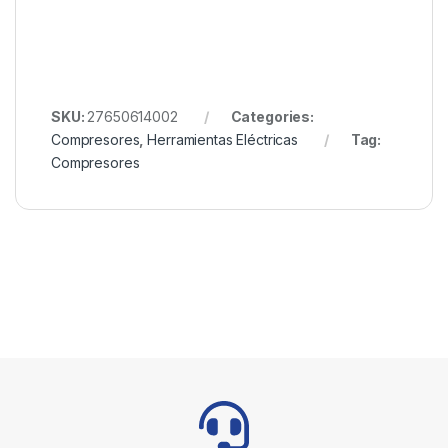
SKU:
27650614002
Categories:
Compresores
,
Herramientas Eléctricas
Tag:
Compresores