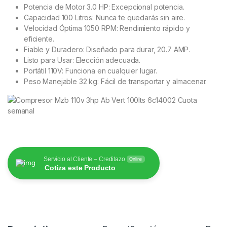
Potencia de Motor 3.0 HP: Excepcional potencia.
Capacidad 100 Litros: Nunca te quedarás sin aire.
Velocidad Óptima 1050 RPM: Rendimiento rápido y
eficiente.
Fiable y Duradero: Diseñado para durar, 20.7 AMP.
Listo para Usar: Elección adecuada.
Portátil 110V: Funciona en cualquier lugar.
Peso Manejable 32 kg: Fácil de transportar y almacenar.
Servicio al Cliente – Creditazo
Online
Cotiza este Producto