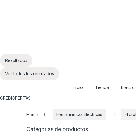
Resultados
Ver todos los resultados
Inicio
Tienda
Electró
CREDIOFERTAS
Home
Herramientas Eléctricas
Hidro
Categorías de productos