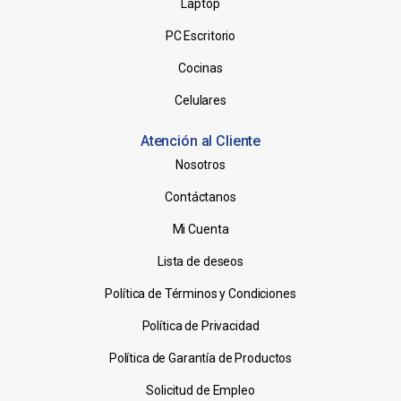
Laptop
PC Escritorio
Cocinas
Celulares
Atención al Cliente
Nosotros
Contáctanos
Mi Cuenta
Lista de deseos
Política de Términos y Condiciones
Política de Privacidad
Política de Garantía de Productos
Solicitud de Empleo