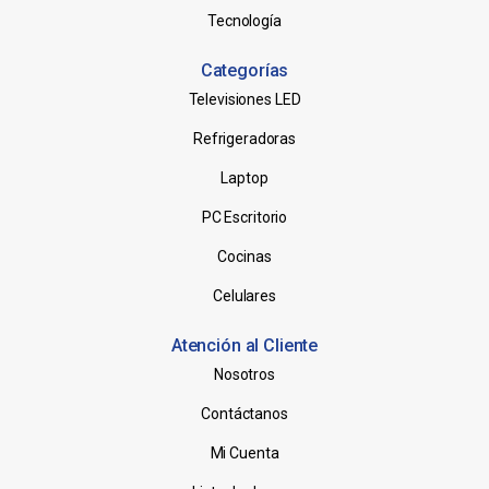
Tecnología
Categorías
Televisiones LED
Refrigeradoras
Laptop
PC Escritorio
Cocinas
Celulares
Atención al Cliente
Nosotros
Contáctanos
Mi Cuenta