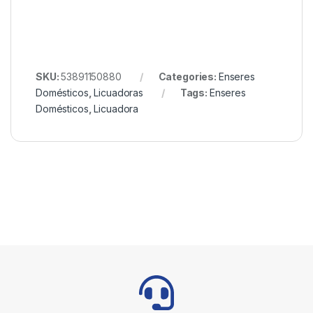
SKU:
53891150880
Categories:
Enseres
Domésticos
,
Licuadoras
Tags:
Enseres
Domésticos
,
Licuadora