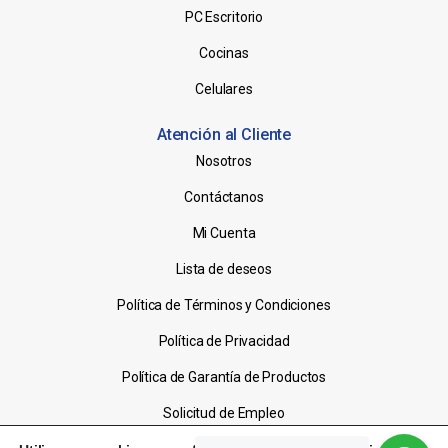
PC Escritorio
Cocinas
Celulares
Atención al Cliente
Nosotros
Contáctanos
Mi Cuenta
Lista de deseos
Política de Términos y Condiciones
Política de Privacidad
Política de Garantía de Productos
Solicitud de Empleo