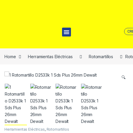
CR
Home
Herramientas Eléctricas
Rotomartillos
Rot
🔍
Herramientas Eléctricas
,
Rotomartillos