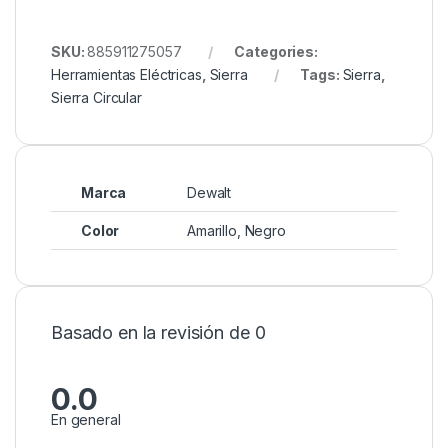
SKU:
885911275057
Categories:
Herramientas Eléctricas
,
Sierra
Tags:
Sierra
,
Sierra Circular
Marca
Dewalt
Color
Amarillo, Negro
Basado en la revisión de 0
0.0
En general