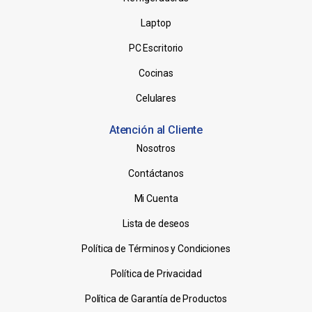
Laptop
PC Escritorio
Cocinas
Celulares
Atención al Cliente
Nosotros
Contáctanos
Mi Cuenta
Lista de deseos
Política de Términos y Condiciones
Política de Privacidad
Política de Garantía de Productos