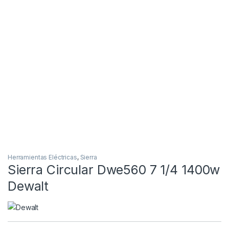
Herramientas Eléctricas
,
Sierra
Sierra Circular Dwe560 7 1/4 1400w
Dewalt