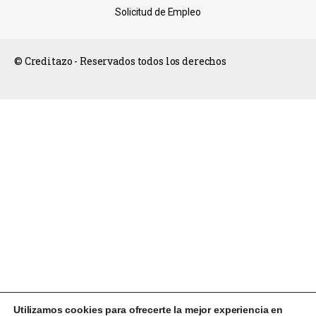
Solicitud de Empleo
© Creditazo - Reservados todos los derechos
Utilizamos cookies para ofrecerte la mejor experiencia en