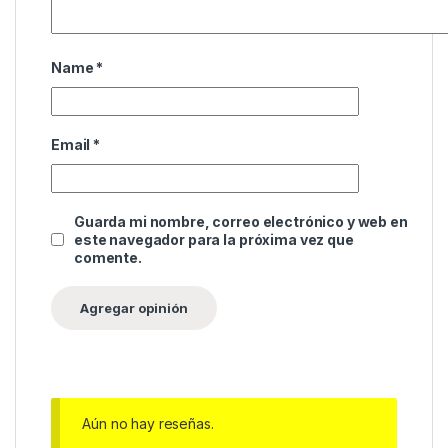
Name
*
Email
*
Guarda mi nombre, correo electrónico y web en
este navegador para la próxima vez que
comente.
Aún no hay reseñas.