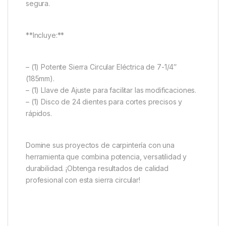
segura.
**Incluye:**
– (1) Potente Sierra Circular Eléctrica de 7-1/4″
(185mm).
– (1) Llave de Ajuste para facilitar las modificaciones.
– (1) Disco de 24 dientes para cortes precisos y
rápidos.
Domine sus proyectos de carpintería con una
herramienta que combina potencia, versatilidad y
durabilidad. ¡Obtenga resultados de calidad
profesional con esta sierra circular!