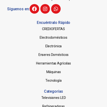
Síguenos en:
Encuéntralo Rápido
CREDIOFERTAS
Electrodomésticos
Electrónica
Enseres Domésticos
Herramientas Agrícolas
Máquinas
Tecnología
Categorías
Televisiones LED
Refrigeradoras