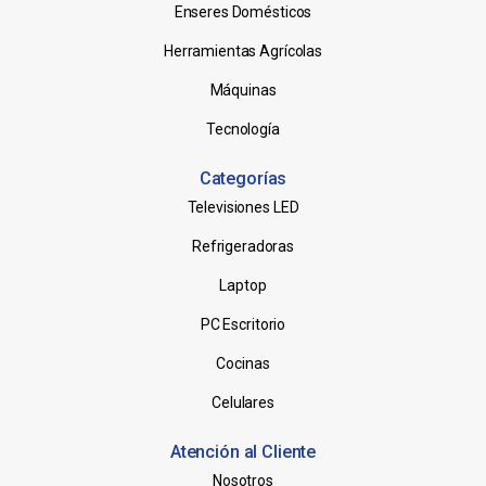
Enseres Domésticos
Herramientas Agrícolas
Máquinas
Tecnología
Categorías
Televisiones LED
Refrigeradoras
Laptop
PC Escritorio
Cocinas
Celulares
Atención al Cliente
Nosotros