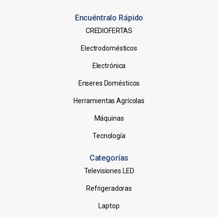
Encuéntralo Rápido
CREDIOFERTAS
Electrodomésticos
Electrónica
Enseres Domésticos
Herramientas Agrícolas
Máquinas
Tecnología
Categorías
Televisiones LED
Refrigeradoras
Laptop