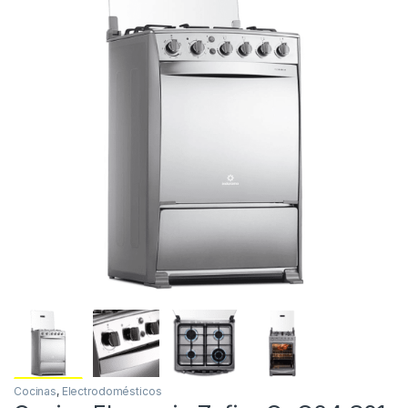
Cocinas
,
Electrodomésticos