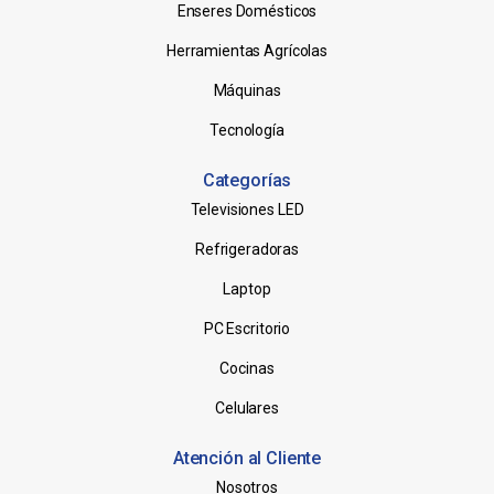
Enseres Domésticos
Herramientas Agrícolas
Máquinas
Tecnología
Categorías
Televisiones LED
Refrigeradoras
Laptop
PC Escritorio
Cocinas
Celulares
Atención al Cliente
Nosotros