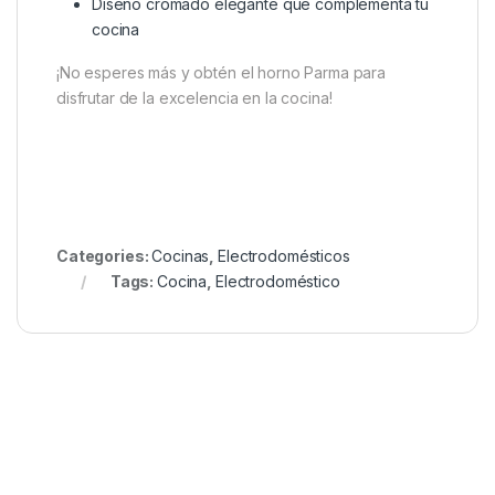
Diseño cromado elegante que complementa tu
cocina
¡No esperes más y obtén el horno Parma para
disfrutar de la excelencia en la cocina!
Categories:
Cocinas
,
Electrodomésticos
Tags:
Cocina
,
Electrodoméstico