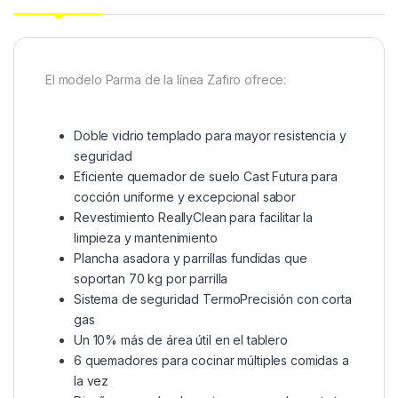
El modelo Parma de la línea Zafiro ofrece:
Doble vidrio templado para mayor resistencia y
seguridad
Eficiente quemador de suelo Cast Futura para
cocción uniforme y excepcional sabor
Revestimiento ReallyClean para facilitar la
limpieza y mantenimiento
Plancha asadora y parrillas fundidas que
soportan 70 kg por parrilla
Sistema de seguridad TermoPrecisión con corta
gas
Un 10% más de área útil en el tablero
6 quemadores para cocinar múltiples comidas a
la vez