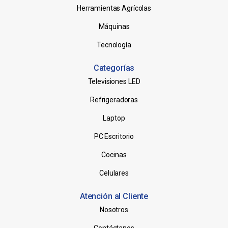
Herramientas Agrícolas
Máquinas
Tecnología
Categorías
Televisiones LED
Refrigeradoras
Laptop
PC Escritorio
Cocinas
Celulares
Atención al Cliente
Nosotros